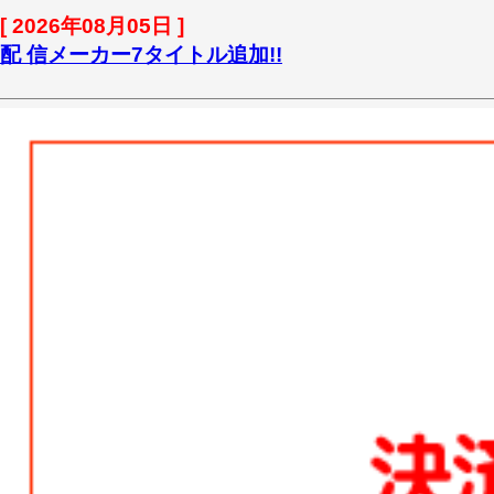
[ 2026年08月05日 ]
配 信メーカー7タイトル追加!!